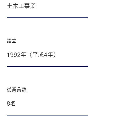
土木工事業
​設立
1992年（平成4年）
従業員数
8名