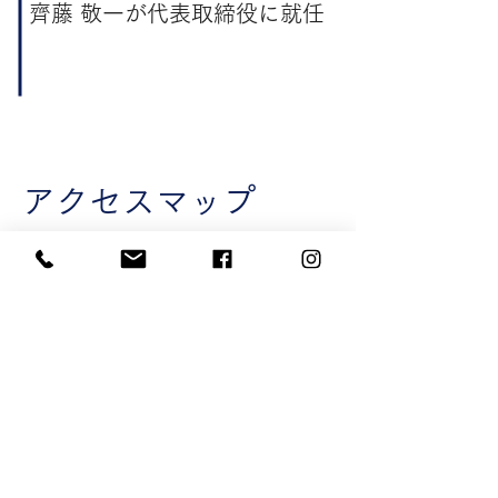
齊藤 敬一が代表取締役に就任
アクセスマップ