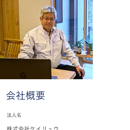
会社概要
法人名
株式会社ケイリュウ