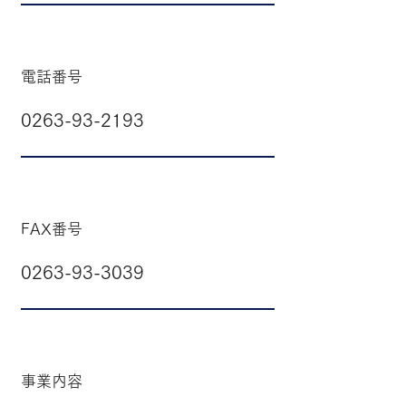
電話番号
0263-93-2193
FAX番号
0263-93-3039
事業内容