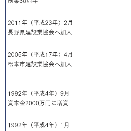
創業30周年
2011年（平成23年）2月
長野県建設業協会へ加入
2005年（平成17年）4月
松本市建設業協会へ加入
1992年（平成4年）9月
資本金2000万円に増資
1992年（平成4年）1月