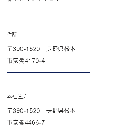
住所
〒390-1520 長野県松本
市安曇4170-4
本社住所
〒390-1520 長野県松本
市安曇4466-7